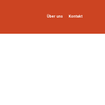
Über uns
Kontakt
tigen