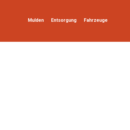
Mulden
Entsorgung
Fahrzeuge